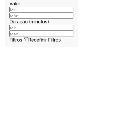
Valor
Duração (minutos)
Filtros
Redefinir Filtros